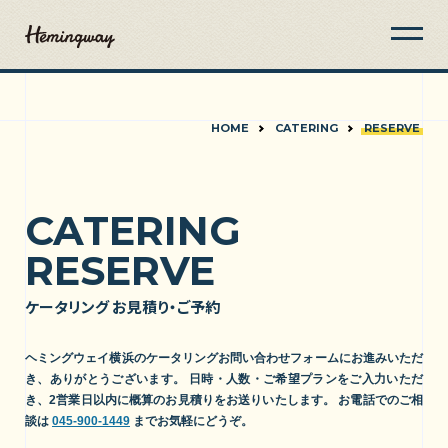
HOME
CATERING
RESERVE
CATERING
RESERVE
ケータリング お見積り・ご予約
ヘミングウェイ横浜のケータリングお問い合わせフォームにお進みいただ
き、ありがとうございます。
日時・人数・ご希望プランをご入力いただ
き、2営業日以内に概算のお見積りをお送りいたします。
お電話でのご相
談は
045-900-1449
までお気軽にどうぞ。