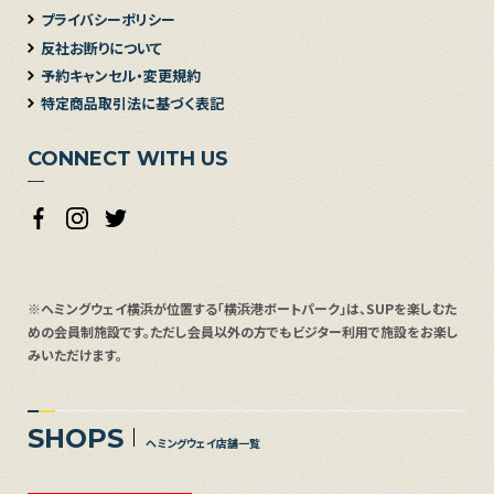
プライバシーポリシー
反社お断りについて
予約キャンセル・変更規約
特定商品取引法に基づく表記
CONNECT WITH US
※ヘミングウェイ横浜が位置する「横浜港ボートパーク」は、SUPを楽しむた
めの会員制施設です。ただし会員以外の方でもビジター利用で施設をお楽し
みいただけます。
SHOPS
ヘミングウェイ店舗一覧