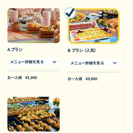
A プラン
B プラン
（人気）
メニュー詳細を見る
メニュー詳細を見る
お一人様 ¥3,800
お一人様 ¥4,800