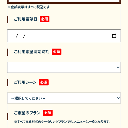
※金額表示はすべて税込です
ご利用希望日
必須
ご利用希望開始時刻
必須
ご利用シーン
必須
ご希望のプラン
必須
※すべて立食形式のケータリングプランです。メニューは一例となります。