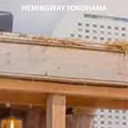
HEMINGWAY YOKOHAMA